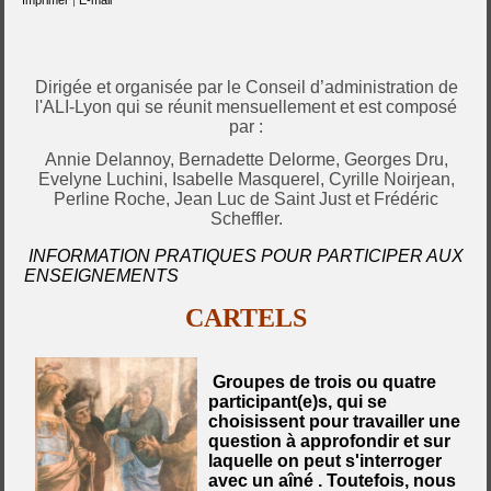
Dirigée et organisée par le Conseil d’administration de
l'ALI-Lyon qui se réunit mensuellement et est composé
par :
Annie Delannoy, Bernadette Delorme, Georges Dru,
Evelyne Luchini, Isabelle Masquerel, Cyrille Noirjean,
Perline Roche, Jean Luc de Saint Just et Frédéric
Scheffler.
INFORMATION PRATIQUES POUR PARTICIPER AUX
ENSEIGNEMENTS
CARTELS
Groupes de trois ou quatre
participant(e)s, qui se
choisissent pour travailler une
question à approfondir et sur
laquelle on peut s'interroger
avec un aîné . Toutefois, nous