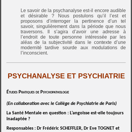
Le savoir de la psychanalyse est-il encore audible
et désirable ? Nous postulons qu’il l’est et
proposons d’interroger la pertinence d’un tel
savoir, singulièrement dans la période que nous
traversons. Il s’agira d’avoir une adresse à
l’endroit de toute personne intéressée par les
aléas de la subjectivité dans le contexte d’une
modernité tardive sourde aux modulations de
l’inconscient.
PSYCHANALYSE ET PSYCHIATRIE
Études Pratiques de Psychopathologie
(En collaboration avec le Collège de Psychiatrie de Paris)
La Santé Mentale en question : L
’angoisse
est-elle toujours
inadaptée ?
Responsables : Dr Frédéric SCHEFFLER, Dr Eve TOGNET et