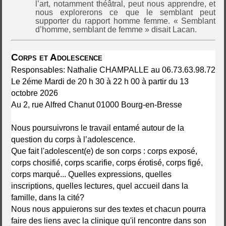
l’art, notamment théâtral, peut nous apprendre, et
nous explorerons ce que le semblant peut
supporter du rapport homme femme. « Semblant
d’homme, semblant de femme » disait Lacan.
Corps et Adolescence
Responsables: Nathalie CHAMPALLE au 06.73.63.98.72
Le 2éme Mardi de 20 h 30 à 22 h 00 à partir du 13
octobre 2026
Au 2, rue Alfred Chanut 01000 Bourg-en-Bresse
Nous poursuivrons le travail entamé autour de la
question du corps à l’adolescence.
Que fait l'adolescent(e) de son corps : corps exposé,
corps chosifié, corps scarifie, corps érotisé, corps figé,
corps marqué... Quelles expressions, quelles
inscriptions, quelles lectures, quel accueil dans la
famille, dans la cité?
Nous nous appuierons sur des textes et chacun pourra
faire des liens avec la clinique qu'il rencontre dans son