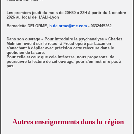
Les premiers jeudi du mois de 20H30 à 22H à partir du 1 octobre
2026 au local de
L’ALI-Lyon
Bernadette DELORME,
b.delorme@me.com
-
0632445262
Dans son ouvrage « Pour introduire la psychanalyse » Charles
Melman revient sur le retour à Freud opéré par Lacan en
s’attachant à déplier avec précision cette relecture dans le
quotidien de la cure.
Pour celle et ceux que cela intéresse, nous proposons, de
poursuivre la lecture de cet ouvrage, pour s’en instruire pas à
pas.
Autres enseignements dans la région