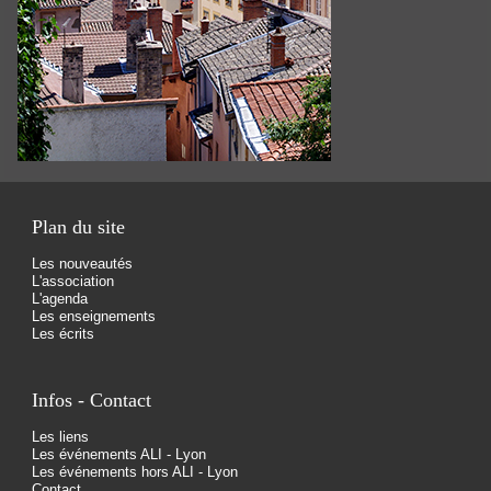
Plan du site
Les nouveautés
L'association
L'agenda
Les enseignements
Les écrits
Infos - Contact
Les liens
Les événements ALI - Lyon
Les événements hors ALI - Lyon
Contact