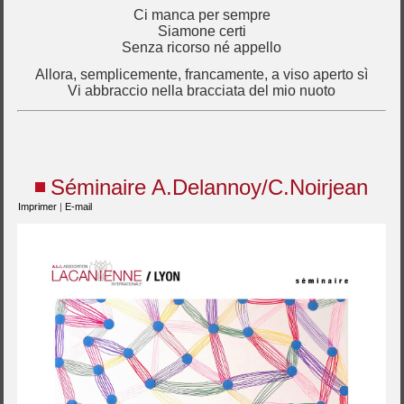
Ci manca per sempre
Siamone certi
Senza ricorso né appello
Allora, semplicemente, francamente, a viso aperto sì
Vi abbraccio nella bracciata del mio nuoto
Séminaire A.Delannoy/C.Noirjean
Imprimer
|
E-mail