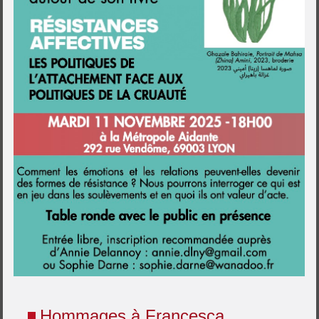
Hommages à Francesca