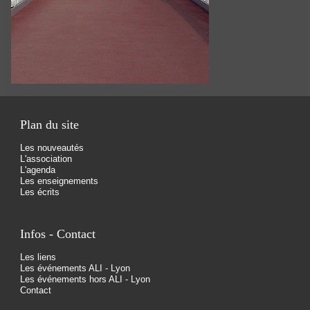
Plan du site
Les nouveautés
L'association
L'agenda
Les enseignements
Les écrits
Infos - Contact
Les liens
Les événements ALI - Lyon
Les événements hors ALI - Lyon
Contact