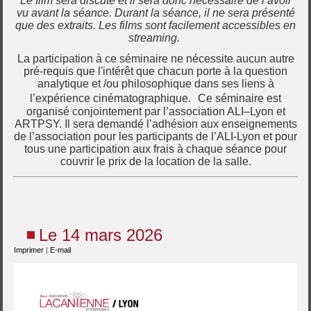
Le film sera discuté et il sera donc nécessaire de l’avoir
vu avant la séance. Durant la séance, il ne sera présenté
que des extraits. Les films sont facilement accessibles en
streaming.
La participation à ce séminaire ne nécessite aucun autre
pré-requis que l'intérêt que chacun porte à la question
analytique et /ou philosophique dans ses liens à
l’expérience cinématographique. Ce séminaire est
organisé conjointement par l’association ALI–Lyon et
ARTPSY. Il sera demandé l’adhésion aux enseignements
de l’association pour les participants de l’ALI-Lyon et pour
tous une participation aux frais à chaque séance pour
couvrir le prix de la location de la salle.
Le 14 mars 2026
Imprimer
|
E-mail