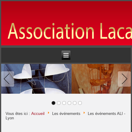
Accueil
Vous êtes ici :
Les événements
Les événements ALI -
Lyon