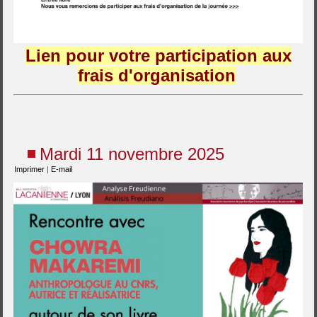
Lien pour votre participation aux
frais d'organisation
Mardi 11 novembre 2025
Imprimer
|
E-mail