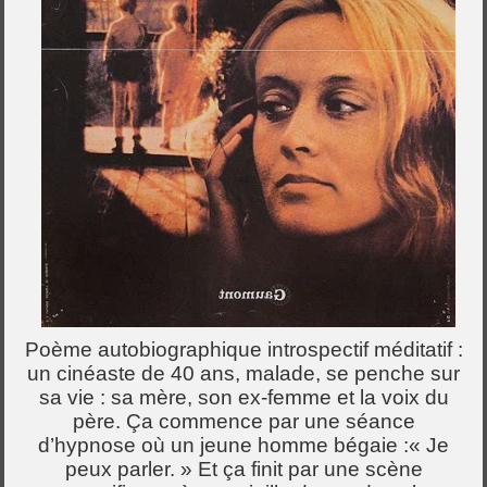
Poème autobiographique introspectif méditatif :
un cinéaste de 40 ans, malade, se penche sur
sa vie : sa mère, son ex-femme et la voix du
père. Ça commence par une séance
d’hypnose où un jeune homme bégaie :« Je
peux parler. » Et ça finit par une scène