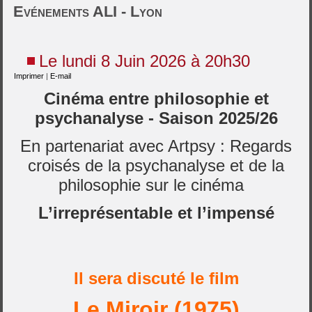
Evénements ALI - Lyon
Le lundi 8 Juin 2026 à 20h30
Imprimer
|
E-mail
Cinéma entre philosophie et
psychanalyse - Saison 2025/26
En partenariat avec Artpsy : Regards
croisés de la psychanalyse et de la
philosophie sur le cinéma
L’irreprésentable et l’impensé
Il sera discuté le film
Le Miroir (1975)