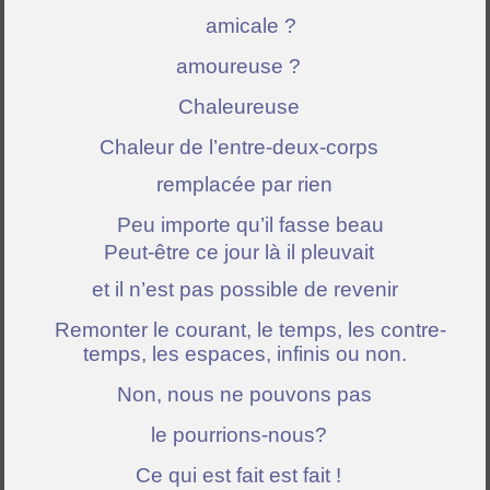
amicale ?
amoureuse ?
Chaleureuse
Chaleur de l’entre-deux-corps
remplacée par rien
Peu importe qu’il fasse beau
Peut-être ce jour là il pleuvait
et il n’est pas possible de revenir
Remonter le courant, le temps, les contre-
temps, les espaces, infinis ou non.
Non, nous ne pouvons pas
le pourrions-nous?
Ce qui est fait est fait !