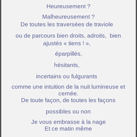
Heureusement ?
Malheureusement ?
De toutes les traversées de traviole
ou de parcours bien droits, adroits, bien
ajustés « tiens ! »,
éparpillés,
hésitants,
incertains ou fulgurants
comme une intuition de la nuit lumineuse et
cernée.
De toute façon, de toutes les façons
possibles ou non
Je vous embrasse à la nage
Et ce matin même