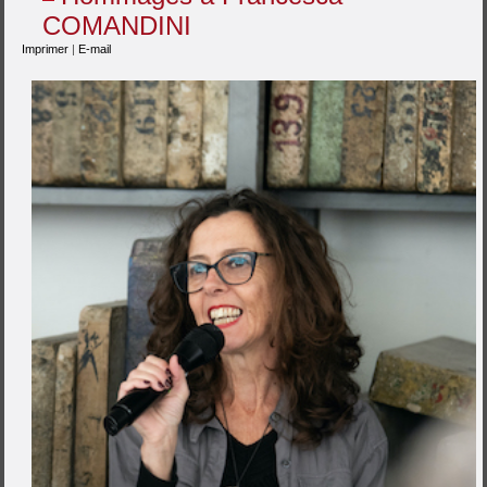
COMANDINI
Imprimer
|
E-mail