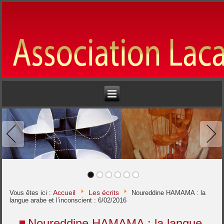
Accueil
Les écrits
Vous êtes ici :
Noureddine HAMAMA : la
langue arabe et l’inconscient : 6/02/2016
Noureddine HAMAMA : la langue