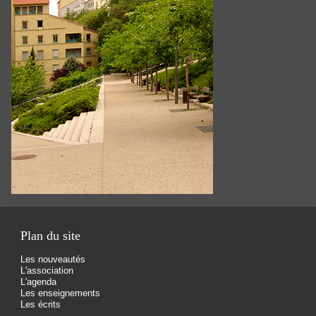
Plan du site
Les nouveautés
L'association
L'agenda
Les enseignements
Les écrits