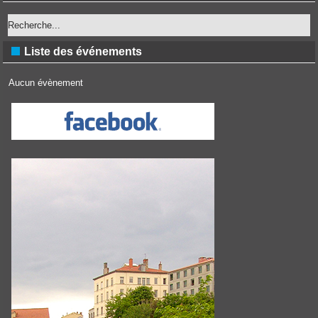
Liste des événements
Aucun évènement