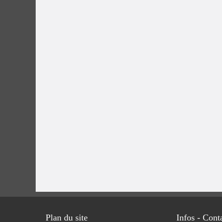
Plan du site
Infos - Cont