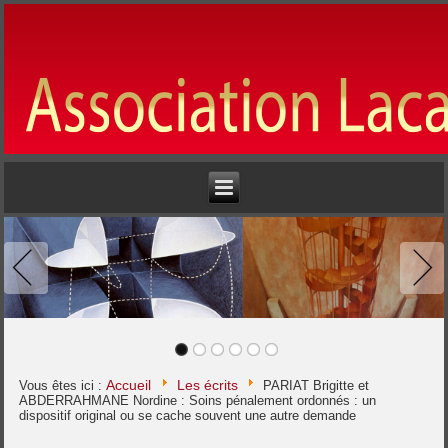
Accueil
Les écrits
Vous êtes ici :
PARIAT Brigitte et
ABDERRAHMANE Nordine : Soins pénalement ordonnés : un
dispositif original ou se cache souvent une autre demande