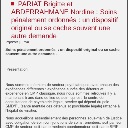
PARIAT Brigitte et
ABDERRAHMANE Nordine : Soins
pénalement ordonnés : un dispositif
original ou se cache souvent une
autre demande
Imprimer
|
E-mail
Soins pénalement ordonnés : un dispositif original ou se cache
souvent une autre demande .
Présentation
Nous sommes infirmiers de secteur psychiatriques avec chacun des
expériences différentes : expérience auprès des détenus et
expérience en CMP classique, nous nous sommes retrouvés il y a
maintenant 5 ans dans ce lieu de soin qui est le centre de
consultations de psychiatrie légale, service qui dépend du pole
SMD/PL (santé mentale des détenus et psychiatrie légale) rattaché à
l’hôpital du vinatier.
Nous accueillons essentiellement des personnes sous-main de justice
avec obligation de soin ou injonctions de soins, orientées, soit par leur
CMP de secteur, soit par le médecin coordonnateur, soit par le SPIP