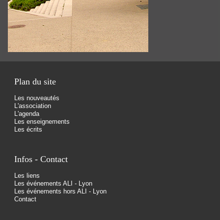
Plan du site
Les nouveautés
L'association
L'agenda
Les enseignements
Les écrits
Infos - Contact
Les liens
Les événements ALI - Lyon
Les événements hors ALI - Lyon
Contact