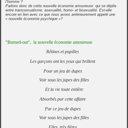
l’homme ?
Parlons donc de cette nouvelle économie amoureuse qui se déplie
entre transsexualisme, asexualité, homo- et bisexualité. Est-elle
encore en lien avec ce que nous avons antérieurement appelé une
« nouvelle économie psychique »?
"
Burned-out", la nouvelle économie amoureuse
Rétines et pupilles
Les garçons ont les yeux qui brillent
Pour un jeu de dupes
Voir sous les jupes des filles
Et la vie toute entière
Absorbés par cette affaire
Par ce jeu de dupes
Voir sous les jupes des filles
Elles, très fières