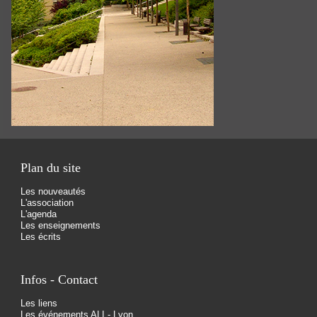
Plan du site
Les nouveautés
L'association
L'agenda
Les enseignements
Les écrits
Infos - Contact
Les liens
Les événements ALI - Lyon