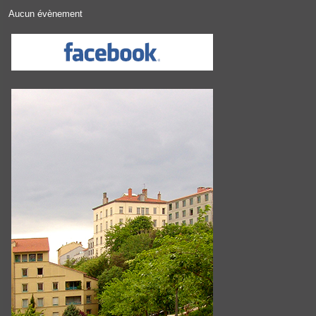
Aucun évènement