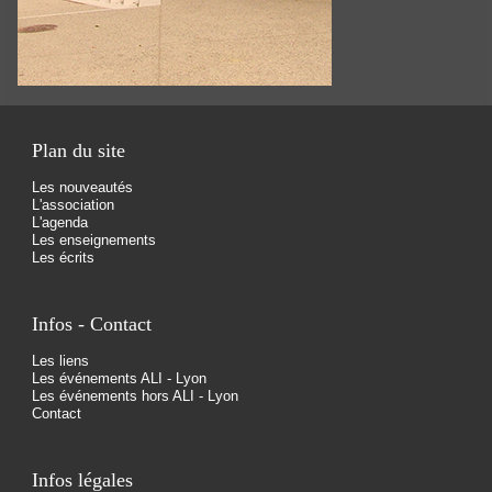
Plan du site
Les nouveautés
L'association
L'agenda
Les enseignements
Les écrits
Infos - Contact
Les liens
Les événements ALI - Lyon
Les événements hors ALI - Lyon
Contact
Infos légales