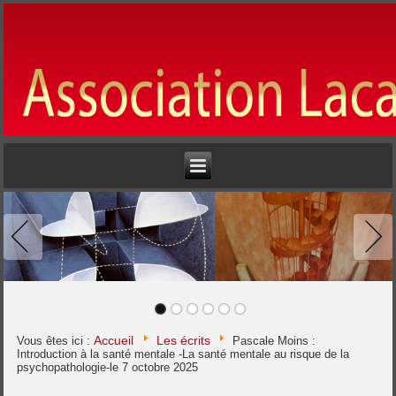
Accueil
Les écrits
Vous êtes ici :
Pascale Moins :
Introduction à la santé mentale -La santé mentale au risque de la
psychopathologie-le 7 octobre 2025